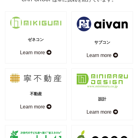
ゼネコン
サブコン
Learn more
Learn more
不動産
設計
Learn more
Learn more