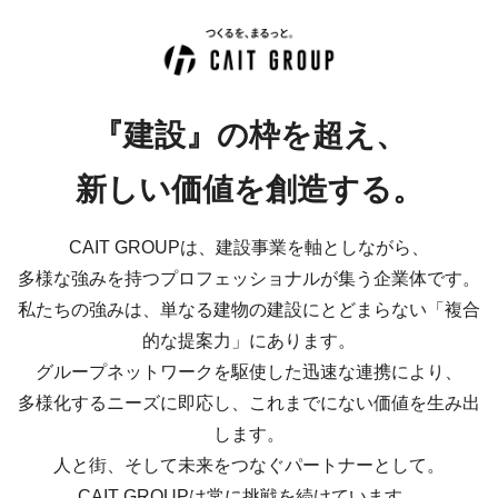
『建設』の枠を超え、
新しい価値を創造する。
CAIT GROUPは、建設事業を軸としながら、
多様な強みを持つプロフェッショナルが集う企業体です。
私たちの強みは、単なる建物の建設にとどまらない「複合
的な提案力」にあります。
グループネットワークを駆使した迅速な連携により、
多様化するニーズに即応し、これまでにない価値を生み出
します。
人と街、そして未来をつなぐパートナーとして。
CAIT GROUPは常に挑戦を続けています。