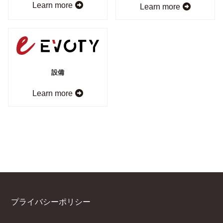
Learn more
Learn more
設備
Learn more
プライバシーポリシー