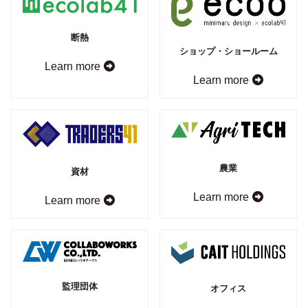
断熱
ショップ・ショールーム
Learn more
Learn more
農業
資材
Learn more
Learn more
監理団体
オフィス