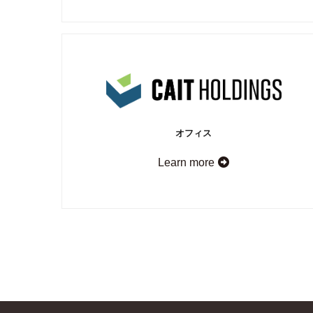
オフィス
Learn more