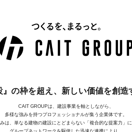
設』の枠を超え、
新しい価値を創造
CAIT GROUPは、建設事業を軸としながら、
多様な強みを持つプロフェッショナルが集う企業体です。
みは、単なる建物の建設にとどまらない「複合的な提案力」に
グループネットワークを駆使した迅速な連携により、