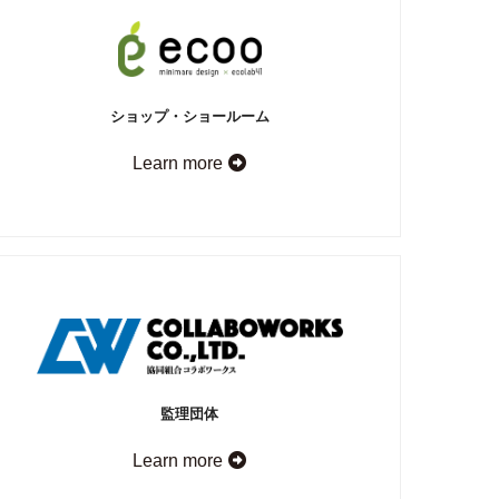
ショップ・ショールーム
Learn more
監理団体
Learn more