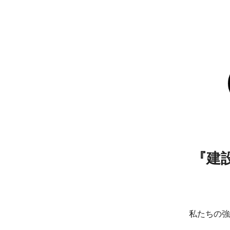
『建
私たちの強