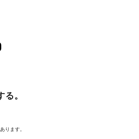
する。
あります。