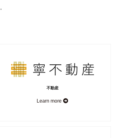
。
不動産
Learn more