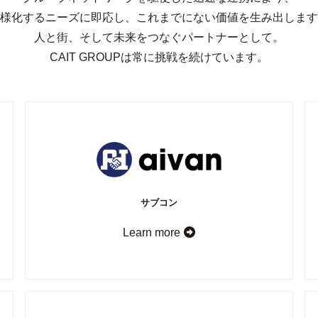
様化するニーズに即応し、これまでにない価値を生み出します
人と街、そして未来をつなぐパートナーとして。
CAIT GROUPは常に挑戦を続けています。
サブコン
Learn more